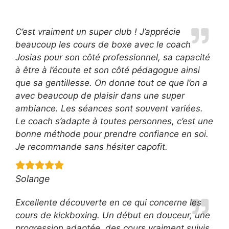
C’est vraiment un super club ! J’apprécie
beaucoup les cours de boxe avec le coach
Josias pour son côté professionnel, sa capacité
à être à l’écoute et son côté pédagogue ainsi
que sa gentillesse. On donne tout ce que l’on a
avec beaucoup de plaisir dans une super
ambiance. Les séances sont souvent variées.
Le coach s’adapte à toutes personnes, c’est une
bonne méthode pour prendre confiance en soi.
Je recommande sans hésiter capofit.
Solange
Excellente découverte en ce qui concerne les
cours de kickboxing. Un début en douceur, une
progression adaptée, des cours vraiment suivis