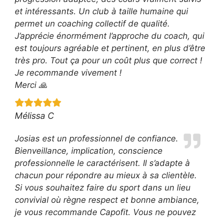
et intéressants. Un club à taille humaine qui
permet un coaching collectif de qualité.
J’apprécie énormément l’approche du coach, qui
est toujours agréable et pertinent, en plus d’être
très pro. Tout ça pour un coût plus que correct !
Je recommande vivement !
Merci 🙏
Mélissa C
Josias est un professionnel de confiance.
Bienveillance, implication, conscience
professionnelle le caractérisent. Il s’adapte à
chacun pour répondre au mieux à sa clientèle.
Si vous souhaitez faire du sport dans un lieu
convivial où règne respect et bonne ambiance,
je vous recommande Capofit. Vous ne pouvez