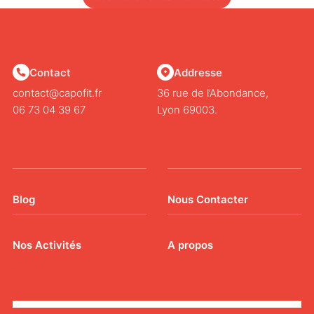
Contact
Addresse
contact@capofit.fr
36 rue de l’Abondance,
06 73 04 39 67
Lyon 69003.
Blog
Nous Contacter
Nos Activités
A propos