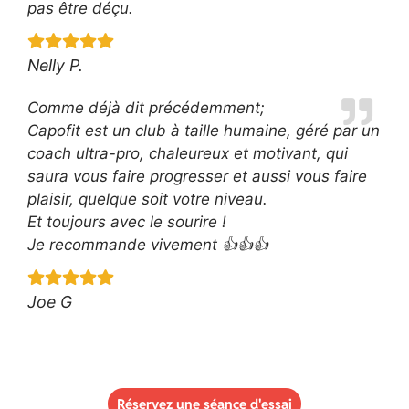
pas être déçu.
Nelly P.
Comme déjà dit précédemment;
Capofit est un club à taille humaine, géré par un
coach ultra-pro, chaleureux et motivant, qui
saura vous faire progresser et aussi vous faire
plaisir, quelque soit votre niveau.
Et toujours avec le sourire !
Je recommande vivement 👍👍👍
Joe G
Réservez une séance d'essai