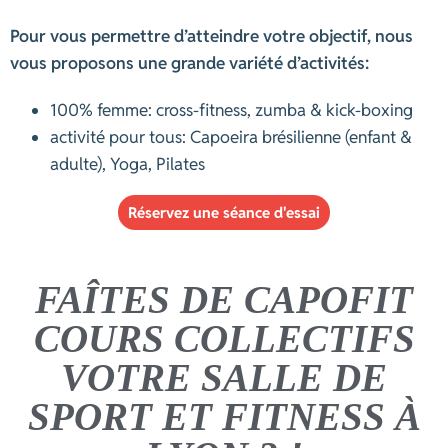
Pour vous permettre d’atteindre votre objectif, nous
vous proposons une grande variété d’activités:
100% femme: cross-fitness, zumba & kick-boxing
activité pour tous: Capoeira brésilienne (enfant &
adulte), Yoga, Pilates
Réservez une séance d'essai
FAÎTES DE CAPOFIT
COURS COLLECTIFS
VOTRE SALLE DE
SPORT ET FITNESS À