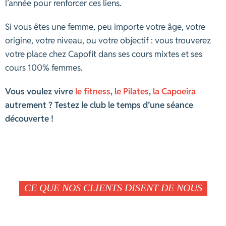
l’année pour renforcer ces liens.
Si vous êtes une femme, peu importe votre âge, votre
origine, votre niveau, ou votre objectif : vous trouverez
votre place chez Capofit dans ses cours mixtes et ses
cours 100% femmes.
Vous voulez vivre
le fitness
,
le Pilates
,
la Capoeira
autrement ? Testez le club le temps d’une séance
découverte !
CE QUE NOS CLIENTS DISENT DE NOUS