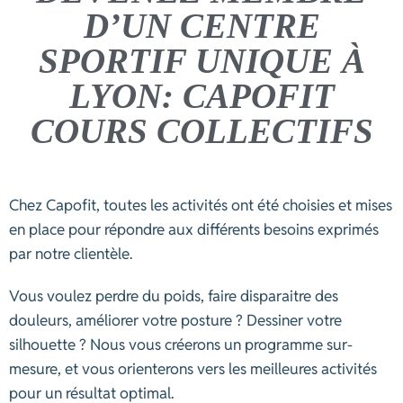
D’UN CENTRE
SPORTIF UNIQUE À
LYON: CAPOFIT
COURS COLLECTIFS
Chez Capofit, toutes les activités ont été choisies et mises
en place pour répondre aux différents besoins exprimés
par notre clientèle.
Vous voulez perdre du poids, faire disparaitre des
douleurs, améliorer votre posture ? Dessiner votre
silhouette ? Nous vous créerons un programme sur-
mesure, et vous orienterons vers les meilleures activités
pour un résultat optimal.