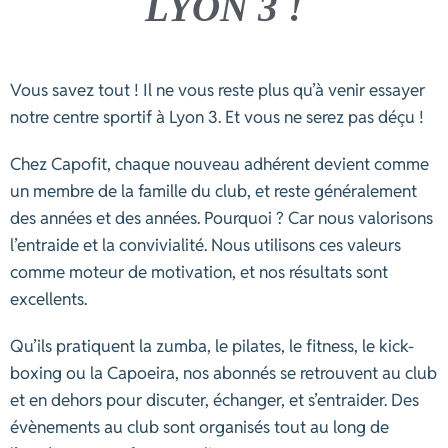
LYON 3 !
Vous savez tout ! Il ne vous reste plus qu’à venir essayer
notre centre sportif à Lyon 3. Et vous ne serez pas déçu !
Chez Capofit, chaque nouveau adhérent devient comme
un membre de la famille du club, et reste généralement
des années et des années. Pourquoi ? Car nous valorisons
l’entraide et la convivialité. Nous utilisons ces valeurs
comme moteur de motivation, et nos résultats sont
excellents.
Qu’ils pratiquent la zumba, le pilates, le fitness, le kick-
boxing ou la Capoeira, nos abonnés se retrouvent au club
et en dehors pour discuter, échanger, et s’entraider. Des
évènements au club sont organisés tout au long de