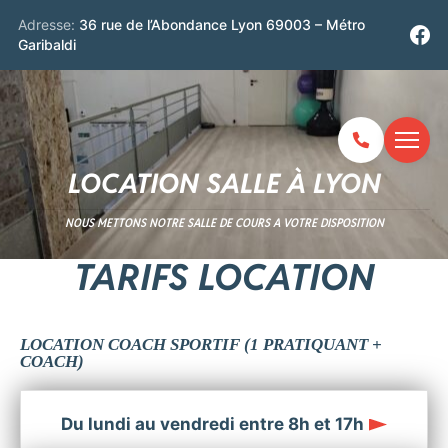
Adresse:
36 rue de l’Abondance Lyon 69003 – Métro
Garibaldi
LOCATION SALLE À LYON
NOUS METTONS NOTRE SALLE DE COURS A VOTRE DISPOSITION
TARIFS LOCATION
LOCATION COACH SPORTIF (1 PRATIQUANT +
COACH)
Du lundi au vendredi entre 8h et 17h