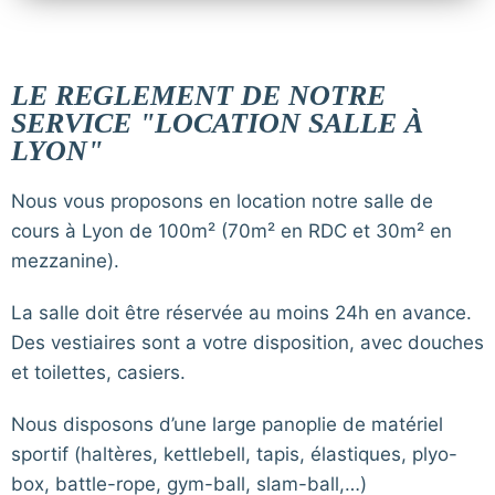
LE REGLEMENT DE NOTRE
SERVICE "LOCATION SALLE À
LYON"
Nous vous proposons en location notre salle de
cours à Lyon de 100m² (70m² en RDC et 30m² en
mezzanine).
La salle doit être réservée au moins 24h en avance.
Des vestiaires sont a votre disposition, avec douches
et toilettes, casiers.
Nous disposons d’une large panoplie de matériel
sportif (haltères, kettlebell, tapis, élastiques, plyo-
box, battle-rope, gym-ball, slam-ball,…)