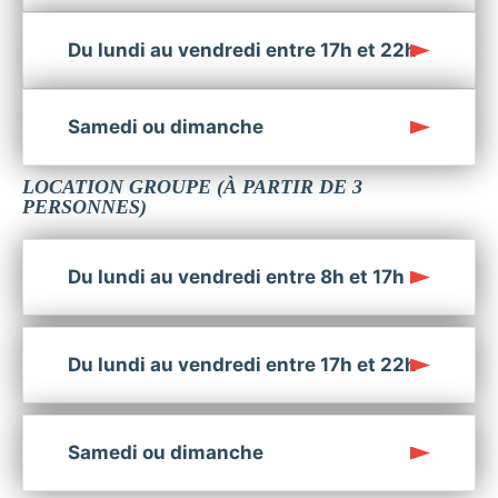
Du lundi au vendredi entre 17h et 22h
Samedi ou dimanche
LOCATION GROUPE (À PARTIR DE 3
PERSONNES)
Du lundi au vendredi entre 8h et 17h
Du lundi au vendredi entre 17h et 22h
Samedi ou dimanche