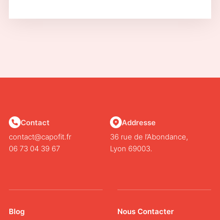
Contact
Addresse
contact@capofit.fr
36 rue de l’Abondance,
06 73 04 39 67
Lyon 69003.
Blog
Nous Contacter