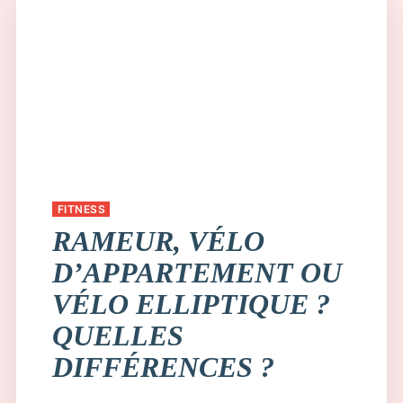
FITNESS
RAMEUR, VÉLO
D’APPARTEMENT OU
VÉLO ELLIPTIQUE ?
QUELLES
DIFFÉRENCES ?