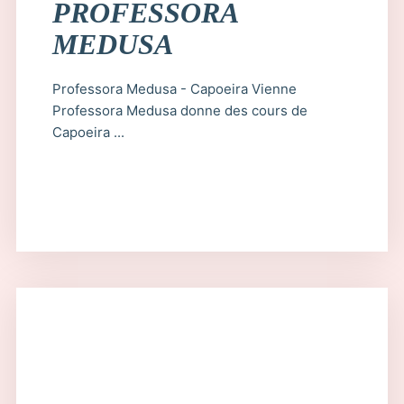
PROFESSORA
MEDUSA
Professora Medusa - Capoeira Vienne
Professora Medusa donne des cours de
Capoeira ...