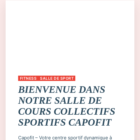
FITNESS
SALLE DE SPORT
BIENVENUE DANS
NOTRE SALLE DE
COURS COLLECTIFS
SPORTIFS CAPOFIT
Capofit – Votre centre sportif dynamique à