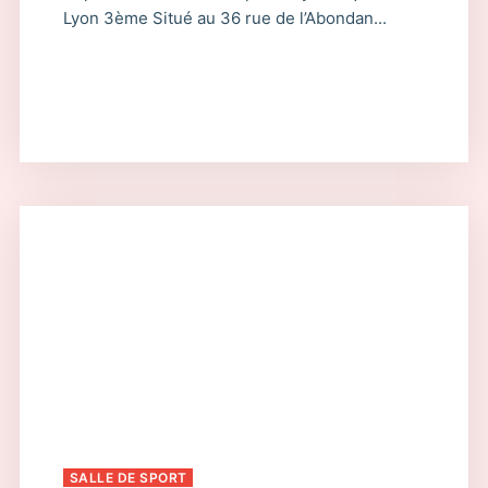
Lyon 3ème Situé au 36 rue de l’Abondan...
SALLE DE SPORT