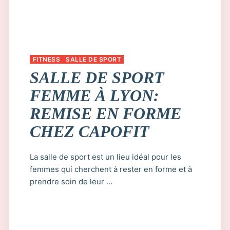
FITNESS
SALLE DE SPORT
SALLE DE SPORT
FEMME À LYON:
REMISE EN FORME
CHEZ CAPOFIT
La salle de sport est un lieu idéal pour les
femmes qui cherchent à rester en forme et à
prendre soin de leur ...