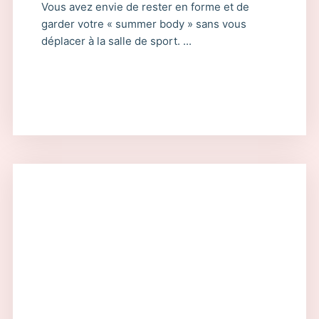
Vous avez envie de rester en forme et de
garder votre « summer body » sans vous
déplacer à la salle de sport. ...