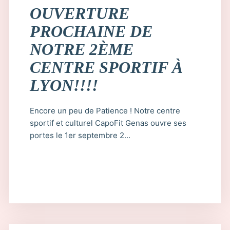
OUVERTURE
PROCHAINE DE
NOTRE 2ÈME
CENTRE SPORTIF À
LYON!!!!
Encore un peu de Patience ! Notre centre
sportif et culturel CapoFit Genas ouvre ses
portes le 1er septembre 2...