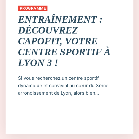
PROGRAMME
ENTRAÎNEMENT :
DÉCOUVREZ
CAPOFIT, VOTRE
CENTRE SPORTIF À
LYON 3 !
Si vous recherchez un centre sportif
dynamique et convivial au cœur du 3ème
arrondissement de Lyon, alors bien...