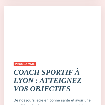
PROGRAMME
COACH SPORTIF À
LYON : ATTEIGNEZ
VOS OBJECTIFS
De nos jours, être en bonne santé et avoir une