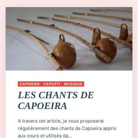
CAPOEIRA
CAPOFIT
MUSIQUE
LES CHANTS DE
CAPOEIRA
A travers cet article, je vous proposerai
régulièrement des chants de Capoeira appris
aux cours et utilisés da...