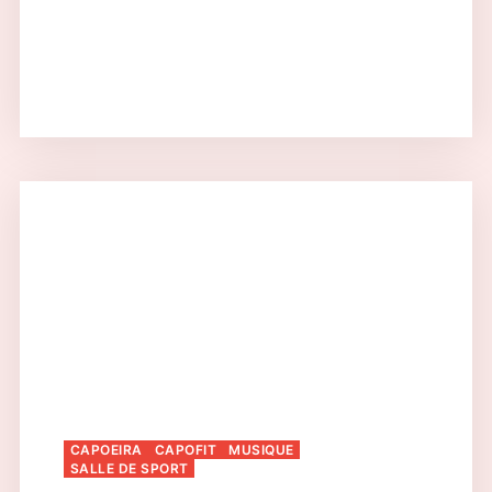
CAPOEIRA
CAPOFIT
MUSIQUE
SALLE DE SPORT