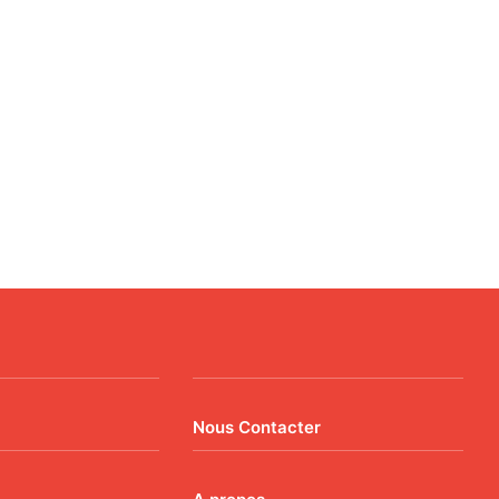
Nous Contacter