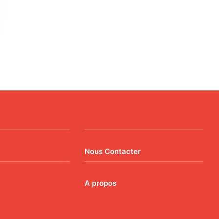
Nous Contacter
A propos