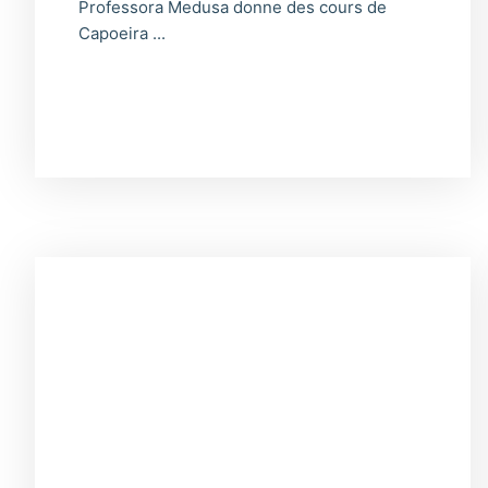
Professora Medusa donne des cours de
Capoeira ...