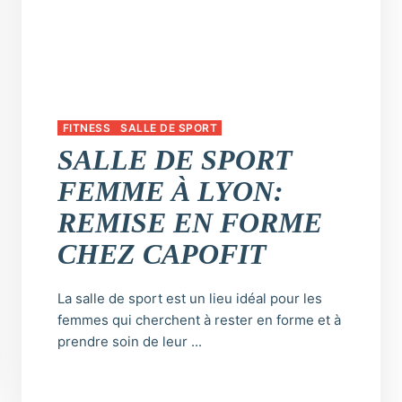
FITNESS
SALLE DE SPORT
SALLE DE SPORT
FEMME À LYON:
REMISE EN FORME
CHEZ CAPOFIT
La salle de sport est un lieu idéal pour les
femmes qui cherchent à rester en forme et à
prendre soin de leur ...