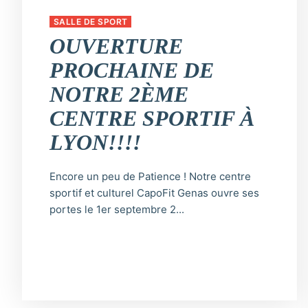
SALLE DE SPORT
OUVERTURE
PROCHAINE DE
NOTRE 2ÈME
CENTRE SPORTIF À
LYON!!!!
Encore un peu de Patience ! Notre centre
sportif et culturel CapoFit Genas ouvre ses
portes le 1er septembre 2...