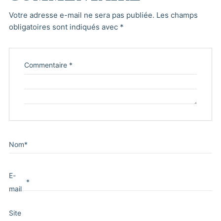
Votre adresse e-mail ne sera pas publiée.
Les champs
obligatoires sont indiqués avec
*
Commentaire
*
Nom
*
E-
*
mail
Site