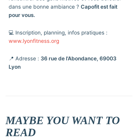
dans une bonne ambiance ?
Capofit est fait
pour vous.
💻 Inscription, planning, infos pratiques :
www.lyonfitness.org
📍 Adresse :
36 rue de l’Abondance, 69003
Lyon
MAYBE YOU WANT TO
READ