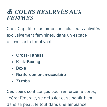
💪 COURS RÉSERVÉS AUX
FEMMES
Chez Capofit, nous proposons plusieurs activités
exclusivement féminines, dans un espace
bienveillant et motivant :
Cross-Fitness
Kick-Boxing
Boxe
Renforcement musculaire
Zumba
Ces cours sont conçus pour renforcer le corps,
libérer l’énergie, se défouler et se sentir bien
dans sa peau, le tout dans une ambiance