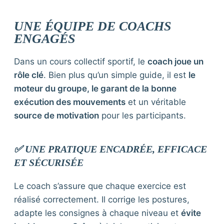
UNE ÉQUIPE DE COACHS
ENGAGÉS
Dans un cours collectif sportif, le
coach joue un
rôle clé
. Bien plus qu’un simple guide, il est
le
moteur du groupe, le garant de la bonne
exécution des mouvements
et un véritable
source de motivation
pour les participants.
✅ UNE PRATIQUE ENCADRÉE, EFFICACE
ET SÉCURISÉE
Le coach s’assure que chaque exercice est
réalisé correctement. Il corrige les postures,
adapte les consignes à chaque niveau et
évite