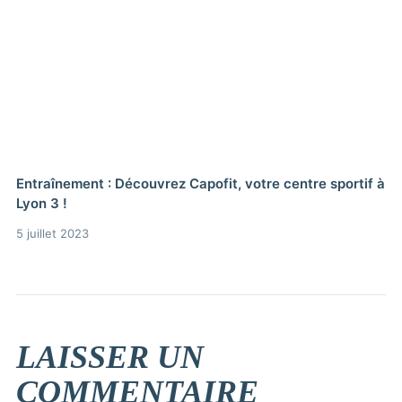
Entraînement : Découvrez Capofit, votre centre sportif à
Lyon 3 !
5 juillet 2023
LAISSER UN
COMMENTAIRE