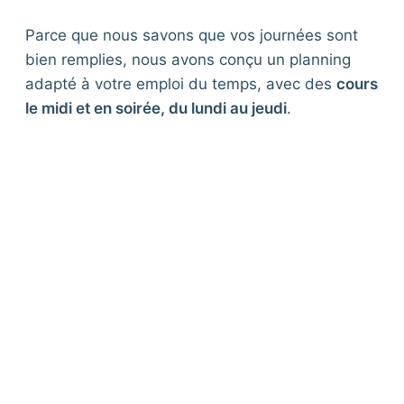
Parce que nous savons que vos journées sont
bien remplies, nous avons conçu un planning
adapté à votre emploi du temps, avec des
cours
le midi et en soirée, du lundi au jeudi
.