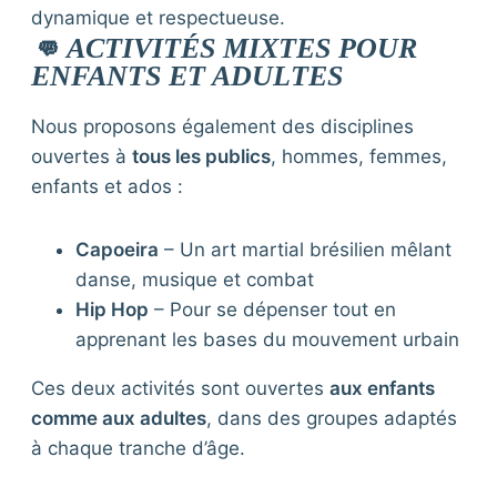
dynamique et respectueuse.
👊 ACTIVITÉS MIXTES POUR
ENFANTS ET ADULTES
Nous proposons également des disciplines
ouvertes à
tous les publics
, hommes, femmes,
enfants et ados :
Capoeira
– Un art martial brésilien mêlant
danse, musique et combat
Hip Hop
– Pour se dépenser tout en
apprenant les bases du mouvement urbain
Ces deux activités sont ouvertes
aux enfants
comme aux adultes
, dans des groupes adaptés
à chaque tranche d’âge.