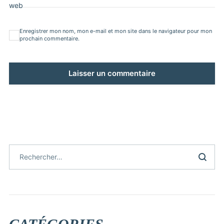
web
Enregistrer mon nom, mon e-mail et mon site dans le navigateur pour mon
prochain commentaire.