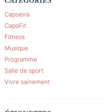
CATÉGORIES
Capoeira
CapoFit
Fitness
Musique
Programme
Salle de sport
Vivre sainement