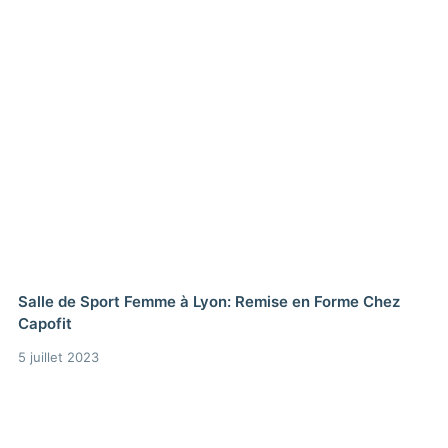
Salle de Sport Femme à Lyon: Remise en Forme Chez
Capofit
5 juillet 2023