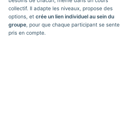
besoins de chacun, même dans un cours
collectif. Il adapte les niveaux, propose des
options, et
crée un lien individuel au sein du
groupe
, pour que chaque participant se sente
pris en compte.