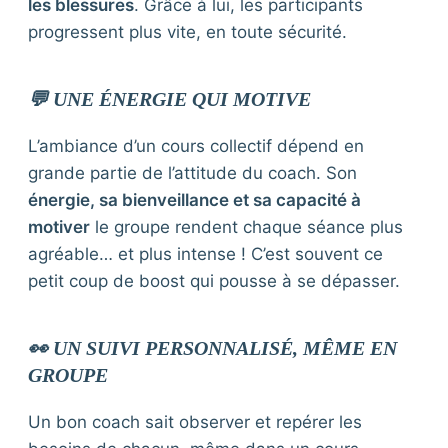
les blessures
. Grâce à lui, les participants
progressent plus vite, en toute sécurité.
💬 UNE ÉNERGIE QUI MOTIVE
L’ambiance d’un cours collectif dépend en
grande partie de l’attitude du coach. Son
énergie, sa bienveillance et sa capacité à
motiver
le groupe rendent chaque séance plus
agréable… et plus intense ! C’est souvent ce
petit coup de boost qui pousse à se dépasser.
👀 UN SUIVI PERSONNALISÉ, MÊME EN
GROUPE
Un bon coach sait observer et repérer les