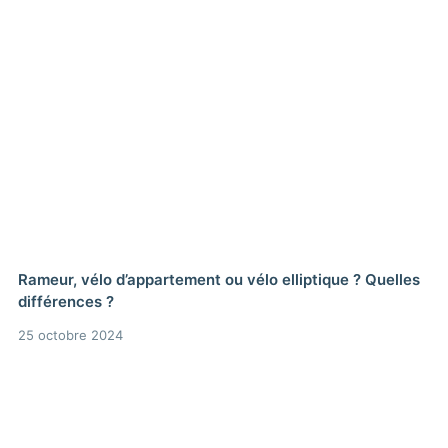
Rameur, vélo d’appartement ou vélo elliptique ? Quelles
différences ?
25 octobre 2024