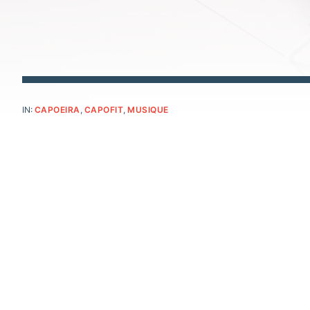
IN:
CAPOEIRA
,
CAPOFIT
,
MUSIQUE