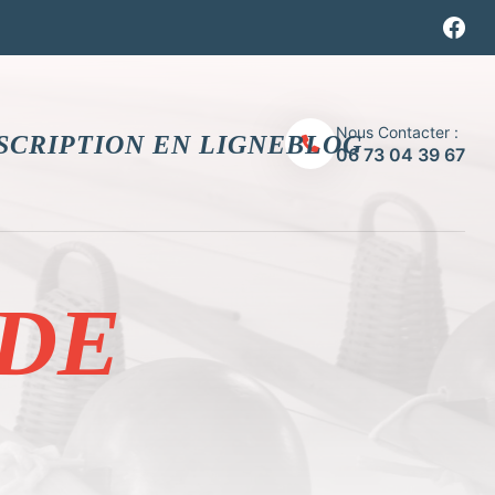
Nous Contacter :
SCRIPTION EN LIGNE
BLOG
06 73 04 39 67
 DE