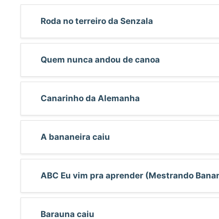
Roda no terreiro da Senzala
Quem nunca andou de canoa
Canarinho da Alemanha
A bananeira caiu
ABC Eu vim pra aprender (Mestrando Banan
Barauna caiu