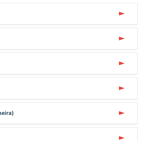
eira)