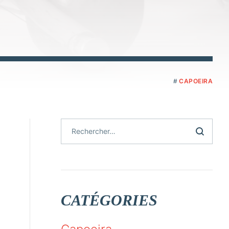
CAPOEIRA
CATÉGORIES