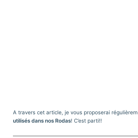
A travers cet article, je vous proposerai régulièr
utilisés dans nos Rodas
! C’est parti!!