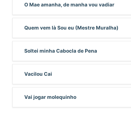
O Mae amanha, de manha vou vadiar
Quem vem là Sou eu (Mestre Muralha)
Soltei minha Cabocla de Pena
Vacilou Cai
Vai jogar molequinho