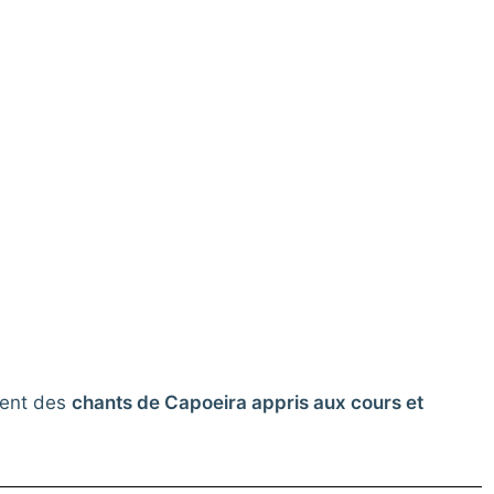
ement des
chants de Capoeira appris aux cours et