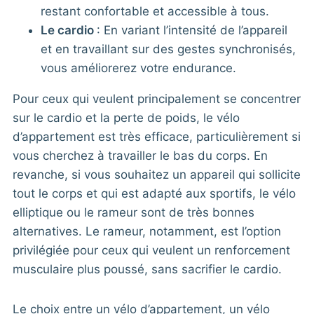
restant confortable et accessible à tous.
Le cardio
: En variant l’intensité de l’appareil
et en travaillant sur des gestes synchronisés,
vous améliorerez votre endurance.
Pour ceux qui veulent principalement se concentrer
sur le cardio et la perte de poids, le vélo
d’appartement est très efficace, particulièrement si
vous cherchez à travailler le bas du corps. En
revanche, si vous souhaitez un appareil qui sollicite
tout le corps et qui est adapté aux sportifs, le vélo
elliptique ou le rameur sont de très bonnes
alternatives. Le rameur, notamment, est l’option
privilégiée pour ceux qui veulent un renforcement
musculaire plus poussé, sans sacrifier le cardio.
Le choix entre un vélo d’appartement, un vélo