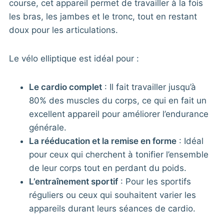
course, cet appareil permet de travailler à la fois
les bras, les jambes et le tronc, tout en restant
doux pour les articulations.
Le vélo elliptique est idéal pour :
Le cardio complet
: Il fait travailler jusqu’à
80% des muscles du corps, ce qui en fait un
excellent appareil pour améliorer l’endurance
générale.
La rééducation et la remise en forme
: Idéal
pour ceux qui cherchent à tonifier l’ensemble
de leur corps tout en perdant du poids.
L’entraînement sportif
: Pour les sportifs
réguliers ou ceux qui souhaitent varier les
appareils durant leurs séances de cardio.