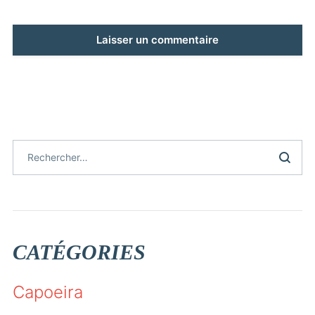
CATÉGORIES
Capoeira