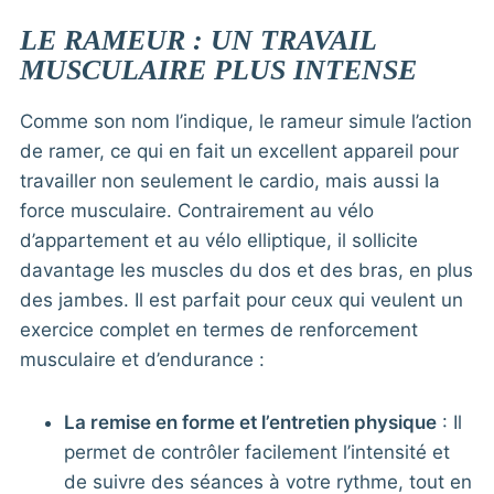
LE RAMEUR : UN TRAVAIL
MUSCULAIRE PLUS INTENSE
Comme son nom l’indique, le rameur simule l’action
de ramer, ce qui en fait un excellent appareil pour
travailler non seulement le cardio, mais aussi la
force musculaire. Contrairement au vélo
d’appartement et au vélo elliptique, il sollicite
davantage les muscles du dos et des bras, en plus
des jambes. Il est parfait pour ceux qui veulent un
exercice complet en termes de renforcement
musculaire et d’endurance :
La remise en forme et l’entretien physique
: Il
permet de contrôler facilement l’intensité et
de suivre des séances à votre rythme, tout en