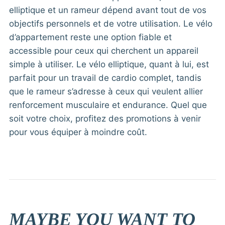
elliptique et un rameur dépend avant tout de vos
objectifs personnels et de votre utilisation. Le vélo
d’appartement reste une option fiable et
accessible pour ceux qui cherchent un appareil
simple à utiliser. Le vélo elliptique, quant à lui, est
parfait pour un travail de cardio complet, tandis
que le rameur s’adresse à ceux qui veulent allier
renforcement musculaire et endurance. Quel que
soit votre choix, profitez des promotions à venir
pour vous équiper à moindre coût.
MAYBE YOU WANT TO