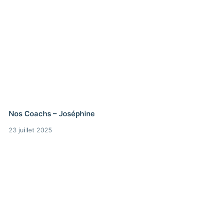
Nos Coachs – Joséphine
23 juillet 2025