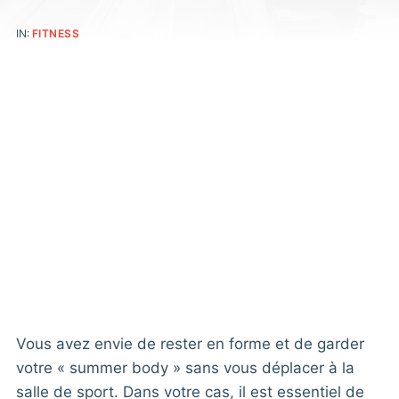
IN:
FITNESS
Vous avez envie de rester en forme et de garder
votre « summer body » sans vous déplacer à la
salle de sport. Dans votre cas, il est essentiel de