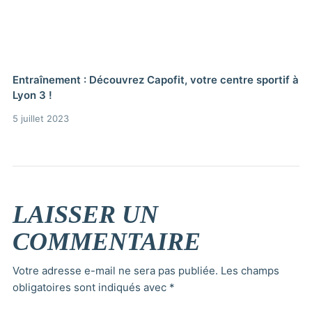
Entraînement : Découvrez Capofit, votre centre sportif à
Lyon 3 !
5 juillet 2023
LAISSER UN
COMMENTAIRE
Votre adresse e-mail ne sera pas publiée.
Les champs
obligatoires sont indiqués avec
*