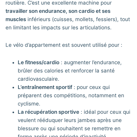
routière. C’est une excellente machine pour
travailler son endurance, son cardio et ses
muscles
inférieurs (cuisses, mollets, fessiers), tout
en limitant les impacts sur les articulations.
Le vélo d’appartement est souvent utilisé pour :
Le fitness/cardio
: augmenter l’endurance,
brûler des calories et renforcer la santé
cardiovasculaire.
L’entraînement sportif
: pour ceux qui
préparent des compétitions, notamment en
cyclisme.
La récupération sportive
: idéal pour ceux qui
veulent rééduquer leurs jambes après une
blessure ou qui souhaitent se remettre en
forme après une période d’inactivité.