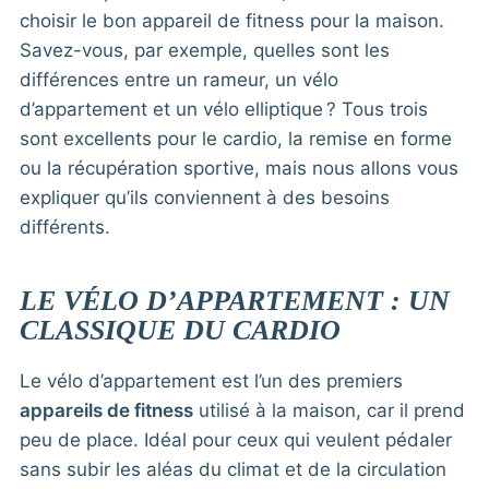
choisir le bon appareil de fitness pour la maison.
Savez-vous, par exemple, quelles sont les
différences entre un rameur, un vélo
d’appartement et un vélo elliptique ? Tous trois
sont excellents pour le cardio, la remise en forme
ou la récupération sportive, mais nous allons vous
expliquer qu’ils conviennent à des besoins
différents.
LE VÉLO D’APPARTEMENT : UN
CLASSIQUE DU CARDIO
Le vélo d’appartement est l’un des premiers
appareils de fitness
utilisé à la maison, car il prend
peu de place. Idéal pour ceux qui veulent pédaler
sans subir les aléas du climat et de la circulation