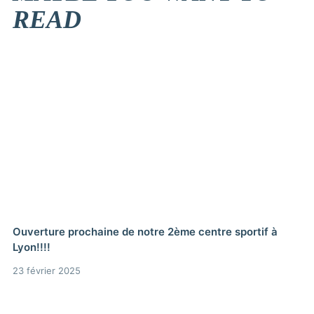
READ
Ouverture prochaine de notre 2ème centre sportif à
Lyon!!!!
23 février 2025