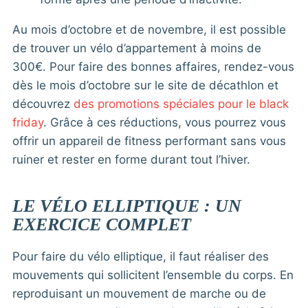
Au mois d’octobre et de novembre, il est possible
de trouver un vélo d’appartement à moins de
300€. Pour faire des bonnes affaires, rendez-vous
dès le mois d’octobre sur le site de décathlon et
découvrez
des promotions spéciales pour le black
friday
. Grâce à ces réductions, vous pourrez vous
offrir un appareil de fitness performant sans vous
ruiner et rester en forme durant tout l’hiver.
LE VÉLO ELLIPTIQUE : UN
EXERCICE COMPLET
Pour faire du vélo elliptique, il faut réaliser des
mouvements qui sollicitent l’ensemble du corps. En
reproduisant un mouvement de marche ou de