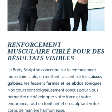
RENFORCEMENT
MUSCULAIRE CIBLÉ POUR DES
RÉSULTATS VISIBLES
Le Body Sculpt se concentre sur le renforcement
musculaire ciblé, en mettant l’accent sur
les cuisses
galbées, les fessiers fermes et les abdos toniques.
Nos cours sont soigneusement conçus pour vous
permettre de développer votre force et votre
endurance, tout en tonifiant et en sculptant votre
corps de manière harmonieuse.