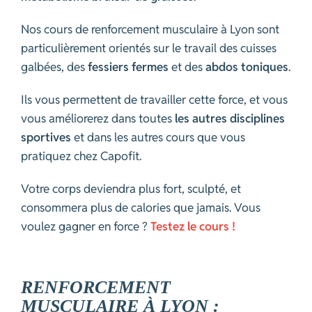
Nos cours de renforcement musculaire à Lyon sont
particulièrement orientés sur le travail des cuisses
galbées, des
fessiers fermes
et des
abdos toniques
.
Ils vous permettent de travailler cette force, et vous
vous améliorerez dans toutes
les autres disciplines
sportives
et dans les autres cours que vous
pratiquez chez Capofit.
Votre corps deviendra plus fort, sculpté, et
consommera plus de calories que jamais. Vous
voulez gagner en force ?
Testez le cours !
RENFORCEMENT
MUSCULAIRE À LYON :