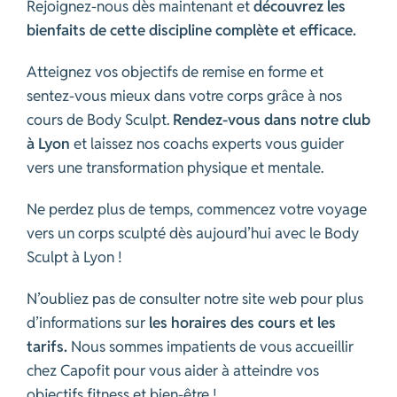
Rejoignez-nous dès maintenant et
découvrez les
bienfaits de cette discipline complète et efficace.
Atteignez vos objectifs de remise en forme et
sentez-vous mieux dans votre corps grâce à nos
cours de Body Sculpt.
Rendez-vous dans notre club
à Lyon
et laissez nos coachs experts vous guider
vers une transformation physique et mentale.
Ne perdez plus de temps, commencez votre voyage
vers un corps sculpté dès aujourd’hui avec le Body
Sculpt à Lyon !
N’oubliez pas de consulter notre site web pour plus
d’informations sur
les horaires des cours et les
tarifs.
Nous sommes impatients de vous accueillir
chez Capofit pour vous aider à atteindre vos
objectifs fitness et bien-être !