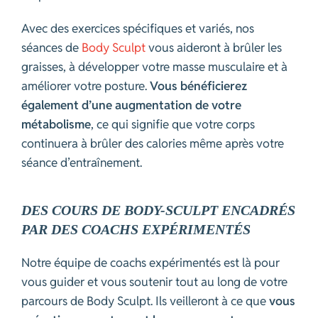
Avec des exercices spécifiques et variés, nos
séances de
Body Sculpt
vous aideront à brûler les
graisses, à développer votre masse musculaire et à
améliorer votre posture.
Vous bénéficierez
également d’une augmentation de votre
métabolisme
, ce qui signifie que votre corps
continuera à brûler des calories même après votre
séance d’entraînement.
DES COURS DE BODY-SCULPT ENCADRÉS
PAR DES COACHS EXPÉRIMENTÉS
Notre équipe de coachs expérimentés est là pour
vous guider et vous soutenir tout au long de votre
parcours de Body Sculpt. Ils veilleront à ce que
vous