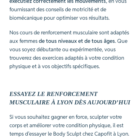
exécutiez correctement les mouvements
, en vous
fournissant des conseils de motricité et de
biomécanique pour optimiser vos résultats.
Nos cours de renforcement musculaire sont adaptés
aux femmes
de tous niveaux et de tous âges
. Que
vous soyez débutante ou expérimentée, vous
trouverez des exercices adaptés à votre condition
physique et à vos objectifs spécifiques.
ESSAYEZ LE RENFORCEMENT
MUSCULAIRE À LYON DÈS AUJOURD’HUI
Si vous souhaitez gagner en force, sculpter votre
corps et améliorer votre condition physique, il est
temps d’essayer le Body Sculpt chez Capofit à Lyon.