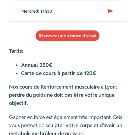
Mercredi 17h30
Réservez une séance d'essai
Tarifs:
Annuel 250€
Carte de cours à partir de 120€
Nos cours de Renforcement musculaire à Lyon:
perdre du poids ne doit pas être votre unique
objectif
.
Gagner en force est également très important. Cela
vous permet de
sculpter votre corps et d’avoir un
métabolisme brûleur de graisses
.