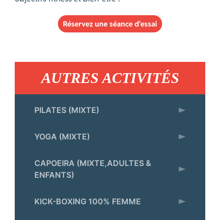
Réservez une séance d'essai
AUTRES ACTIVITÉS
PILATES (MIXTE)
YOGA (MIXTE)
CAPOEIRA (MIXTE,ADULTES &
ENFANTS)
KICK-BOXING 100% FEMME