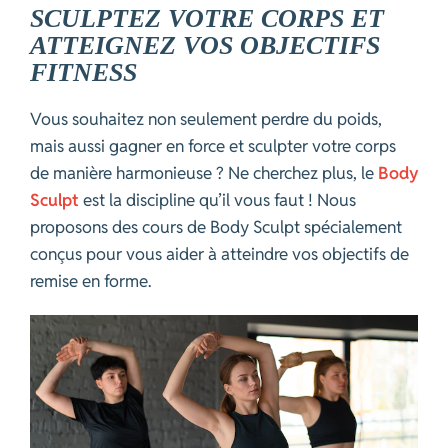
SCULPTEZ VOTRE CORPS ET
ATTEIGNEZ VOS OBJECTIFS
FITNESS
Vous souhaitez non seulement perdre du poids,
mais aussi gagner en force et sculpter votre corps
de manière harmonieuse ? Ne cherchez plus, le
Body
Sculpt
est la discipline qu’il vous faut ! Nous
proposons des cours de Body Sculpt spécialement
conçus pour vous aider à atteindre vos objectifs de
remise en forme.