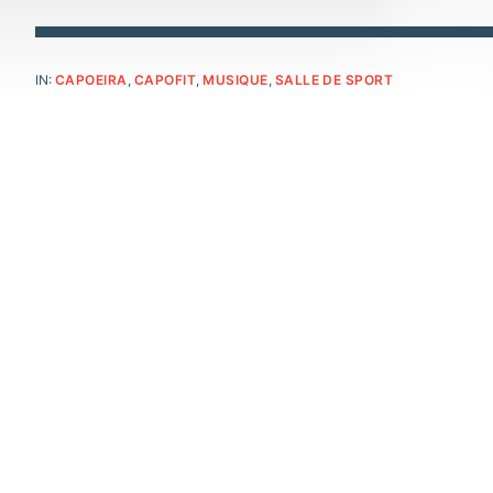
IN:
CAPOEIRA
,
CAPOFIT
,
MUSIQUE
,
SALLE DE SPORT